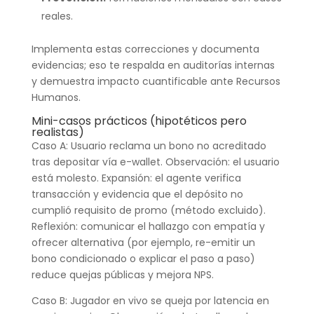
reales.
Implementa estas correcciones y documenta
evidencias; eso te respalda en auditorías internas
y demuestra impacto cuantificable ante Recursos
Humanos.
Mini-casos prácticos (hipotéticos pero
realistas)
Caso A: Usuario reclama un bono no acreditado
tras depositar vía e-wallet. Observación: el usuario
está molesto. Expansión: el agente verifica
transacción y evidencia que el depósito no
cumplió requisito de promo (método excluido).
Reflexión: comunicar el hallazgo con empatía y
ofrecer alternativa (por ejemplo, re-emitir un
bono condicionado o explicar el paso a paso)
reduce quejas públicas y mejora NPS.
Caso B: Jugador en vivo se queja por latencia en