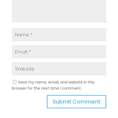
Save my name, email, and website in this
browser for the next time I comment.