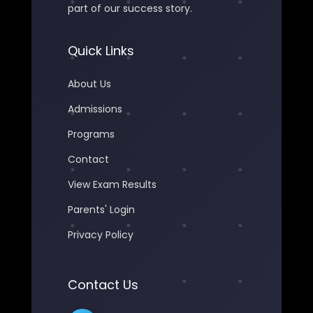
part of our success story.
Quick Links
About Us
Admissions
Programs
Contact
View Exam Results
Parents' Login
Privacy Policy
Contact Us