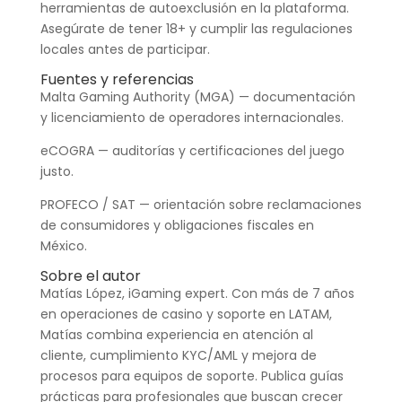
herramientas de autoexclusión en la plataforma.
Asegúrate de tener 18+ y cumplir las regulaciones
locales antes de participar.
Fuentes y referencias
Malta Gaming Authority (MGA) — documentación
y licenciamiento de operadores internacionales.
eCOGRA — auditorías y certificaciones del juego
justo.
PROFECO / SAT — orientación sobre reclamaciones
de consumidores y obligaciones fiscales en
México.
Sobre el autor
Matías López, iGaming expert. Con más de 7 años
en operaciones de casino y soporte en LATAM,
Matías combina experiencia en atención al
cliente, cumplimiento KYC/AML y mejora de
procesos para equipos de soporte. Publica guías
prácticas para profesionales que buscan crecer