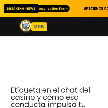
🎓
SCIENCE COMBINATIO
Download Application Form
BREAKING NEWS
MENU
Etiqueta en el chat del
casino y cómo esa
conducta impulsa tu