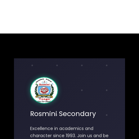
Rosmini Secondary
Excellence in academics and
character since 1993. Join us and be