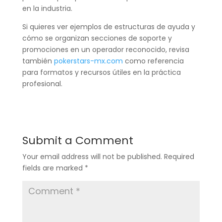
en la industria.
Si quieres ver ejemplos de estructuras de ayuda y
cómo se organizan secciones de soporte y
promociones en un operador reconocido, revisa
también
pokerstars-mx.com
como referencia
para formatos y recursos útiles en la práctica
profesional.
Submit a Comment
Your email address will not be published.
Required
fields are marked
*