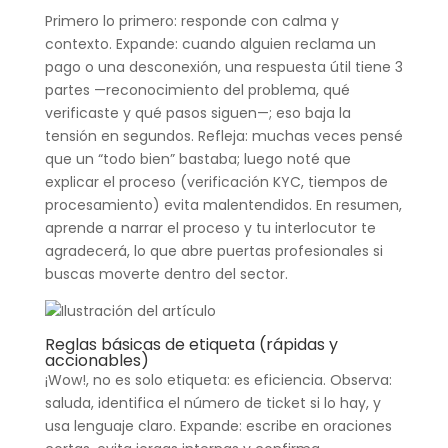
Primero lo primero: responde con calma y
contexto. Expande: cuando alguien reclama un
pago o una desconexión, una respuesta útil tiene 3
partes —reconocimiento del problema, qué
verificaste y qué pasos siguen—; eso baja la
tensión en segundos. Refleja: muchas veces pensé
que un “todo bien” bastaba; luego noté que
explicar el proceso (verificación KYC, tiempos de
procesamiento) evita malentendidos. En resumen,
aprende a narrar el proceso y tu interlocutor te
agradecerá, lo que abre puertas profesionales si
buscas moverte dentro del sector.
Reglas básicas de etiqueta (rápidas y
accionables)
¡Wow!, no es solo etiqueta: es eficiencia. Observa:
saluda, identifica el número de ticket si lo hay, y
usa lenguaje claro. Expande: escribe en oraciones