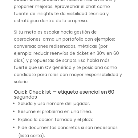
proponer mejoras. Aprovechar el chat como
fuente de insights te da visibilidad técnica y
estratégica dentro de la empresa.
Si tu meta es escalar hacia gestión de
operaciones, arma un portafolio con ejemplos:
conversaciones rediseñadas, métricas (por
ejemplo: reducir reenvíos de ticket en 30% en 60
días) y propuestas de scripts. Eso habla más
fuerte que un CV genérico y te posiciona como
candidato para roles con mayor responsabilidad y
salario.
Quick Checklist — etiqueta esencial en 60
segundos
Saluda y usa nombre del jugador.
Resume el problema en una línea.
Explica la acción tomada y el plazo.
Pide documentos concretos si son necesarios
(lista corta).