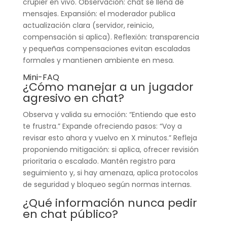
crupier en vivo. Observación: chat se llena de
mensajes. Expansión: el moderador publica
actualización clara (servidor, reinicio,
compensación si aplica). Reflexión: transparencia
y pequeñas compensaciones evitan escaladas
formales y mantienen ambiente en mesa.
Mini-FAQ
¿Cómo manejar a un jugador
agresivo en chat?
Observa y valida su emoción: “Entiendo que esto
te frustra.” Expande ofreciendo pasos: “Voy a
revisar esto ahora y vuelvo en X minutos.” Refleja
proponiendo mitigación: si aplica, ofrecer revisión
prioritaria o escalado. Mantén registro para
seguimiento y, si hay amenaza, aplica protocolos
de seguridad y bloqueo según normas internas.
¿Qué información nunca pedir
en chat público?