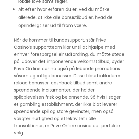
lokale love samt regler.
Alt efter hvor erfaren du er, ved du måske
allerede, at ikke alle bonustilbud er, hvad de
oprindeligt ser ud til from være.
Når de kommer til kundesupport, står Prive
Casino’s supportteam klar until at hjælpe med
enhver forespørgsel elr udfordring, du måtte støde
på. Udover det imponerende velkomsttilbud, byder
Prive On line casino også på løbende promotions
såsom ugentlige bonusser. Disse tilbud inkluderer
reload bonusser, cashback tilbud samt andre
spændende incitamenter, der holder
spiloplevelsen frisk og belønnende. Så hvis i søger
et gambling establishment, der ikke blot leverer
spændende spil og store gevinster, men også
vægter hurtighed og effektivitet i alle
transaktioner, er Prive Online casino det perfekte
valg.