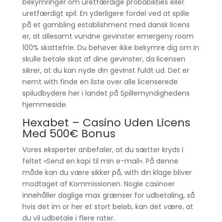
bekymringer om uretfærdige probabilities eller
uretfærdigt spil. En yderligere fordel ved at spille
på et gambling establishment med dansk licens
er, at allesamt vundne gevinster emergeny room
100% skattefrie. Du behøver ikke bekymre dig om in
skulle betale skat af dine gevinster, da licensen
sikrer, at du kan nyde din gevinst fuldt ud. Det er
nemt with finde en liste over alle licenserede
spiludbydere her i landet på Spillemyndighedens
hjemmeside.
Hexabet – Casino Uden Licens
Med 500€ Bonus
Vores eksperter anbefaler, at du sætter kryds i
feltet «Send en kopi til min e-mail». På denne
måde kan du være sikker på, with din klage bliver
modtaget af Kommissionen. Nogle casinoer
innehåller daglige max grænser for udbetaling, så
hvis det im or her et stort beløb, kan det være, at
du vil udbetale i flere rater.