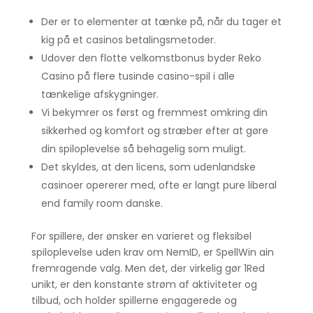
Der er to elementer at tænke på, når du tager et
kig på et casinos betalingsmetoder.
Udover den flotte velkomstbonus byder Reko
Casino på flere tusinde casino-spil i alle
tænkelige afskygninger.
Vi bekymrer os først og fremmest omkring din
sikkerhed og komfort og stræber efter at gøre
din spiloplevelse så behagelig som muligt.
Det skyldes, at den licens, som udenlandske
casinoer opererer med, ofte er langt pure liberal
end family room danske.
For spillere, der ønsker en varieret og fleksibel
spiloplevelse uden krav om NemID, er SpellWin ain
fremragende valg. Men det, der virkelig gør 1Red
unikt, er den konstante strøm af aktiviteter og
tilbud, och holder spillerne engagerede og