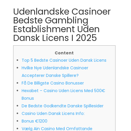
Udenlandske Casinoer
Bedste Gambling
Establishment Uden
Dansk Licens I 2025
Content
Top 5 Bedste Casinoer Uden Dansk Licens
Hvilke Nye Udenlandske Casinoer
Accepterer Danske Spillere?
Få De Billigste Casino Bonusser
Hexabet – Casino Uden Licens Med 500€
Bonus
De Bedste Godkendte Danske Spillesider
Casino Uden Dansk Licens Info:
Bonus €1200
Vælg Ain Casino Med Omfattande