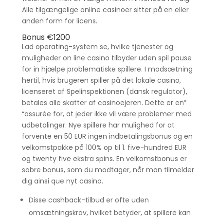
Alle tilgængelige online casinoer sitter på en eller
anden form for licens.
Bonus €1200
Lad operating-system se, hvilke tjenester og
muligheder on line casino tilbyder uden spil pause
for in hjælpe problematiske spillere. I modsætning
hertil, hvis brugeren spiller på det lokale casino,
licenseret af Spelinspektionen (dansk regulator),
betales alle skatter af casinoejeren. Dette er en”
“assurée for, at jeder ikke vil være problemer med
udbetalinger. Nye spillere har mulighed for at
forvente en 50 EUR ingen indbetalingsbonus og en
velkomstpakke på 100% op til 1. five-hundred EUR
og twenty five ekstra spins. En velkomstbonus er
sobre bonus, som du modtager, når man tilmelder
dig ainsi que nyt casino.
Disse cashback-tilbud er ofte uden
omsætningskrav, hvilket betyder, at spillere kan