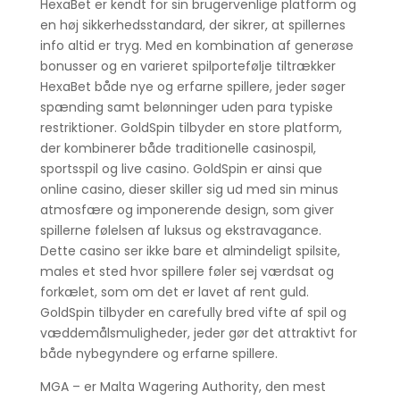
HexaBet er kendt for sin brugervenlige platform og
en høj sikkerhedsstandard, der sikrer, at spillernes
info altid er tryg. Med en kombination af generøse
bonusser og en varieret spilportefølje tiltrækker
HexaBet både nye og erfarne spillere, jeder søger
spænding samt belønninger uden para typiske
restriktioner. GoldSpin tilbyder en store platform,
der kombinerer både traditionelle casinospil,
sportsspil og live casino. GoldSpin er ainsi que
online casino, dieser skiller sig ud med sin minus
atmosfære og imponerende design, som giver
spillerne følelsen af luksus og ekstravagance.
Dette casino ser ikke bare et almindeligt spilsite,
males et sted hvor spillere føler sej værdsat og
forkælet, som om det er lavet af rent guld.
GoldSpin tilbyder en carefully bred vifte af spil og
væddemålsmuligheder, jeder gør det attraktivt for
både nybegyndere og erfarne spillere.
MGA – er Malta Wagering Authority, den mest