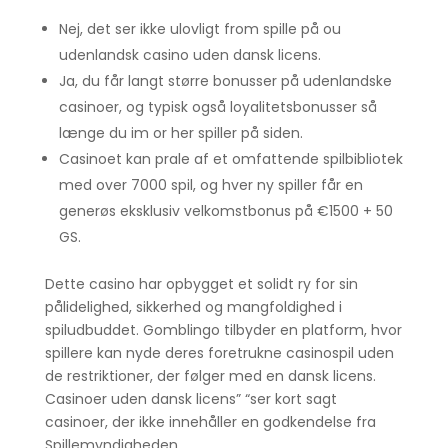
Nej, det ser ikke ulovligt from spille på ou
udenlandsk casino uden dansk licens.
Ja, du får langt større bonusser på udenlandske
casinoer, og typisk også loyalitetsbonusser så
længe du im or her spiller på siden.
Casinoet kan prale af et omfattende spilbibliotek
med over 7000 spil, og hver ny spiller får en
generøs eksklusiv velkomstbonus på €1500 + 50
GS.
Dette casino har opbygget et solidt ry for sin
pålidelighed, sikkerhed og mangfoldighed i
spiludbuddet. Gomblingo tilbyder en platform, hvor
spillere kan nyde deres foretrukne casinospil uden
de restriktioner, der følger med en dansk licens.
Casinoer uden dansk licens” “ser kort sagt
casinoer, der ikke innehåller en godkendelse fra
Spillemyndigheden.