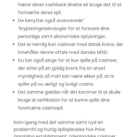
hæve deres cashback direkte elr bruge det til at
fortsætte deres spil.
De benytter også avancerede”
“krypteringsteknologier for at forsvare dine
personlige samt økonomiske oplysninger.
Det er nemlig kun casinoer med dansk licens, der
innehåller denne aftale med danske MitID.
Du bør også sørge for at kun spille på casinoer,
der sitter på en gyldig licens fra en anset
myndighed, så man kan være sikker på, at ni
spiller på ou ærligt og lovligt casino.
Det samme gælder når det kommer til at skulle
bruge id verifikation for at kunne spille dine
foretrukne casinospil.
Kom igang med det samme samt nyd en
problemfri og hurtig spiloplevelse hos Prive
Gambling establishment. Udenlandske casinoer