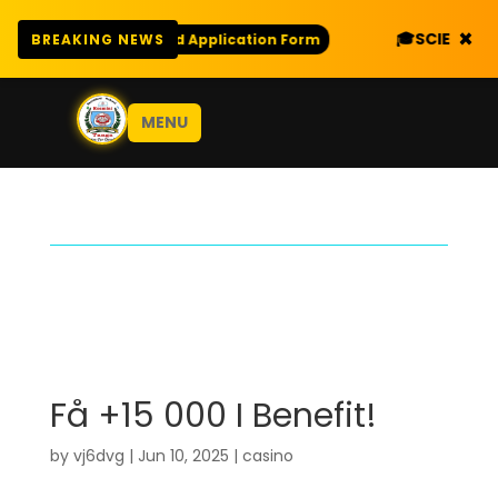
×
🎓
SCIENCE COMBINATIONS
wnload Application Form
BREAKING NEWS
MENU
Få +15 000 I Benefit!
by
vj6dvg
|
Jun 10, 2025
|
casino