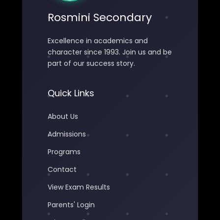
Rosmini Secondary
Excellence in academics and
character since 1993. Join us and be
part of our success story.
Quick Links
About Us
Admissions
Programs
Contact
View Exam Results
Parents' Login