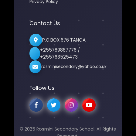
Privacy Policy
Contact Us
P.O.BOX 676 TANGA
+255789887776 /
+255763525473
rosminisecondary@yahoo.co.uk
Follow Us
© 2025 Rosmini Secondary School. All Rights
Reserved.