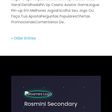
Geral DetalhadaPin Up Casino Aviator GameJogue
Pin-up Em Melhores JogosEscolha Seu Jogo Ou
Faça Tua ApostaPerguntas PopularesOfertas
PromocionaisComentários De...
« Older Entries
Rosmini Secondary