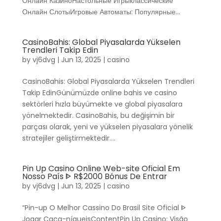
Онлайн КазиноНастольные Игрыклассические
Онлайн СлотыИгровые Автоматы: Популярные...
CasinoBahis: Global Piyasalarda Yükselen
Trendleri Takip Edin
by
vj6dvg
|
Jun 13, 2025
|
casino
CasinoBahis: Global Piyasalarda Yükselen Trendleri
Takip EdinGünümüzde online bahis ve casino
sektörleri hızla büyümekte ve global piyasalara
yönelmektedir. CasinoBahis, bu değişimin bir
parçası olarak, yeni ve yükselen piyasalara yönelik
stratejiler geliştirmektedir....
Pin Up Casino Online Web-site Oficial Em
Nosso País ᐈ R$2000 Bónus De Entrar
by
vj6dvg
|
Jun 13, 2025
|
casino
“Pin-up O Melhor Cassino Do Brasil Site Oficial ᐈ
Jogar Caça-níqueisContentPin Up Casino: Visão