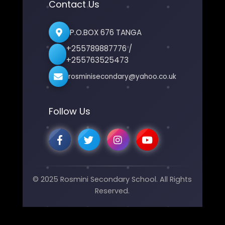
Contact Us
P.O.BOX 676 TANGA
+255789887776 /
+255763525473
rosminisecondary@yahoo.co.uk
Follow Us
© 2025 Rosmini Secondary School. All Rights
Reserved.