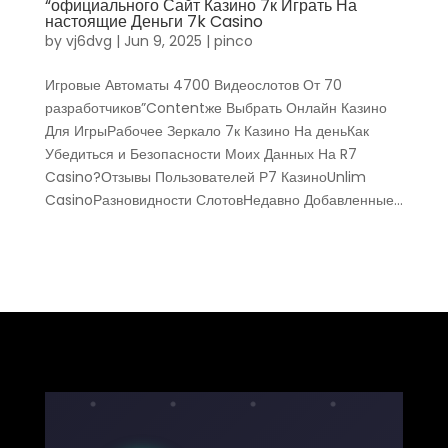
“официального Сайт Казино 7к Играть На
настоящие Деньги 7k Casino
by
vj6dvg
|
Jun 9, 2025
|
pinco
Игровые Автоматы 4700 Видеослотов От 70
разработчиков”Contentже Выбрать Онлайн Казино
Для ИгрыРабочее Зеркало 7к Казино На деньКак
Убедиться и Безопасности Моих Данных На R7
Casino?Отзывы Пользователей Р7 КазиноUnlim
CasinoРазновидности СлотовНедавно Добавленные...