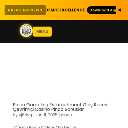
×
ITH EXEMPLARY ACADEMIC EXCELLENCE
BREAKING NEWS
Download Application
MENU
Pinco Gambling Establishment Giriş Resmi
Çevrimiçi Casino Pinco Bonuslar
by
vj6dvg
|
Jun 11, 2025
|
pinco
“Casino Pinco Online Afin De Için