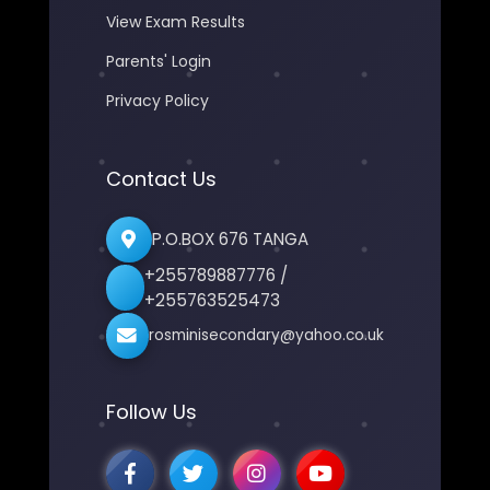
View Exam Results
Parents' Login
Privacy Policy
Contact Us
P.O.BOX 676 TANGA
+255789887776 /
+255763525473
rosminisecondary@yahoo.co.uk
Follow Us