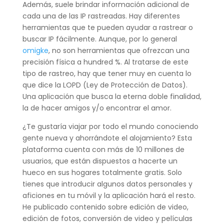
Además, suele brindar información adicional de
cada una de las IP rastreadas. Hay diferentes
herramientas que te pueden ayudar a rastrear o
buscar IP fácilmente. Aunque, por lo general
omigke
, no son herramientas que ofrezcan una
precisión física a hundred %. Al tratarse de este
tipo de rastreo, hay que tener muy en cuenta lo
que dice la LOPD (Ley de Protección de Datos).
Una aplicación que busca la eterna doble finalidad,
la de hacer amigos y/o encontrar el amor.
¿Te gustaría viajar por todo el mundo conociendo
gente nueva y ahorrándote el alojamiento? Esta
plataforma cuenta con más de 10 millones de
usuarios, que están dispuestos a hacerte un
hueco en sus hogares totalmente gratis. Solo
tienes que introducir algunos datos personales y
aficiones en tu móvil y la aplicación hará el resto.
He publicado contenido sobre edición de video,
edición de fotos, conversión de video y películas