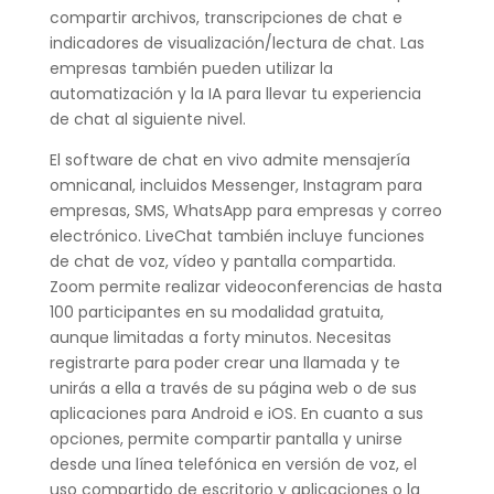
compartir archivos, transcripciones de chat e
indicadores de visualización/lectura de chat. Las
empresas también pueden utilizar la
automatización y la IA para llevar tu experiencia
de chat al siguiente nivel.
El software de chat en vivo admite mensajería
omnicanal, incluidos Messenger, Instagram para
empresas, SMS, WhatsApp para empresas y correo
electrónico. LiveChat también incluye funciones
de chat de voz, vídeo y pantalla compartida.
Zoom permite realizar videoconferencias de hasta
100 participantes en su modalidad gratuita,
aunque limitadas a forty minutos. Necesitas
registrarte para poder crear una llamada y te
unirás a ella a través de su página web o de sus
aplicaciones para Android e iOS. En cuanto a sus
opciones, permite compartir pantalla y unirse
desde una línea telefónica en versión de voz, el
uso compartido de escritorio y aplicaciones o la