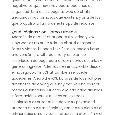
negativo es que hay muy pocas opciones de
seguridad. Una de las páginas web de chats
aleatorios más famosas que existen, y una de las
que propulsó la fama de este tipo de recursos.
¿qué Páginas Son Como Omegle?
Además de admitir chat por texto, video y voz,
TinyChat es un buen sitio de chat si compartir
fotos y videos te hace feliz. Esta aplicación tiene
una versión gratuita de chat y un plan de
suscripción de pago para atraer nuevos usuarios y
generar ingresos. Además de ser accesible desde
el navegador, TinyChat también se puede
acceder en Android e iOS. Librarse de las múltiples
amenazas de doxing que hay por web no es fácil,
menos cuando los usuarios vuelcan cada día más
información sobre sus vidas en las redes.
Cualquiera es susceptible de ver su privacidad
atacada con estas técnicas, tener esto claro es el
primer paso para evitarlo, refuerza la atención y el