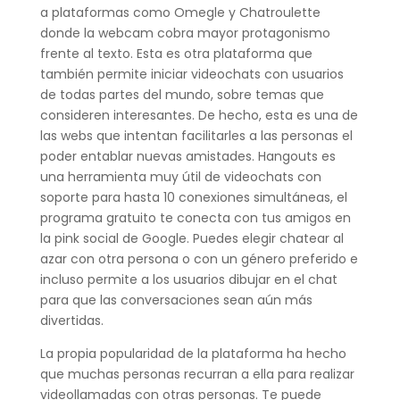
a plataformas como Omegle y Chatroulette
donde la webcam cobra mayor protagonismo
frente al texto. Esta es otra plataforma que
también permite iniciar videochats con usuarios
de todas partes del mundo, sobre temas que
consideren interesantes. De hecho, esta es una de
las webs que intentan facilitarles a las personas el
poder entablar nuevas amistades. Hangouts es
una herramienta muy útil de videochats con
soporte para hasta 10 conexiones simultáneas, el
programa gratuito te conecta con tus amigos en
la pink social de Google. Puedes elegir chatear al
azar con otra persona o con un género preferido e
incluso permite a los usuarios dibujar en el chat
para que las conversaciones sean aún más
divertidas.
La propia popularidad de la plataforma ha hecho
que muchas personas recurran a ella para realizar
videollamadas con otras personas. Te puede