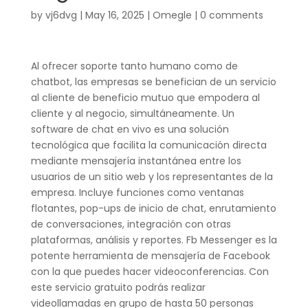
by
vj6dvg
|
May 16, 2025
|
Omegle
|
0 comments
Al ofrecer soporte tanto humano como de
chatbot, las empresas se benefician de un servicio
al cliente de beneficio mutuo que empodera al
cliente y al negocio, simultáneamente. Un
software de chat en vivo es una solución
tecnológica que facilita la comunicación directa
mediante mensajería instantánea entre los
usuarios de un sitio web y los representantes de la
empresa. Incluye funciones como ventanas
flotantes, pop-ups de inicio de chat, enrutamiento
de conversaciones, integración con otras
plataformas, análisis y reportes. Fb Messenger es la
potente herramienta de mensajería de Facebook
con la que puedes hacer videoconferencias. Con
este servicio gratuito podrás realizar
videollamadas en grupo de hasta 50 personas