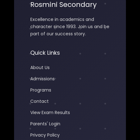
Rosmini Secondary
Excellence in academics and
character since 1993. Join us and be
part of our success story.
Quick Links
About Us
Admissions
Programs
Contact
View Exam Results
Parents' Login
Privacy Policy