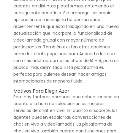
cuentas en distintas plataformas, obteniendo el
consiguiente beneficio. Sin embargo, las propia
aplicación de mensajería ha comunicado
recientemente que está trabajando en una nueva
actualización que incorpore la funcionalidad de
videollamada grupal con mayor número de
participantes. También existen otras opciones
como los chats populares para Android o las que
son más adultas, como los chats de IA +18, para un
público más delimitado. Esta plataforma es
perfecta para quienes desean hacer amigos
internacionales de manera fluida.
Motivos Para Elegir Azar
Pero hay factores comunes que deben tenerse en
cuenta a la hora de seleccionar los mejores
servicios de chat en vivo. En cuanto al soporte, los
agentes pueden escalar las conversaciones de
chat en vivo a videollamadas. La plataforma de
chat en vivo también cuenta con funciones para