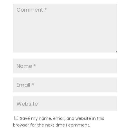
Save my name, email, and website in this
browser for the next time I comment.