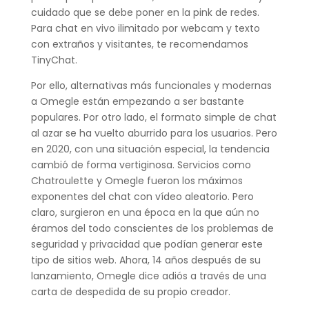
cuidado que se debe poner en la pink de redes.
Para chat en vivo ilimitado por webcam y texto
con extraños y visitantes, te recomendamos
TinyChat.
Por ello, alternativas más funcionales y modernas
a Omegle están empezando a ser bastante
populares. Por otro lado, el formato simple de chat
al azar se ha vuelto aburrido para los usuarios. Pero
en 2020, con una situación especial, la tendencia
cambió de forma vertiginosa. Servicios como
Chatroulette y Omegle fueron los máximos
exponentes del chat con vídeo aleatorio. Pero
claro, surgieron en una época en la que aún no
éramos del todo conscientes de los problemas de
seguridad y privacidad que podían generar este
tipo de sitios web. Ahora, 14 años después de su
lanzamiento, Omegle dice adiós a través de una
carta de despedida de su propio creador.