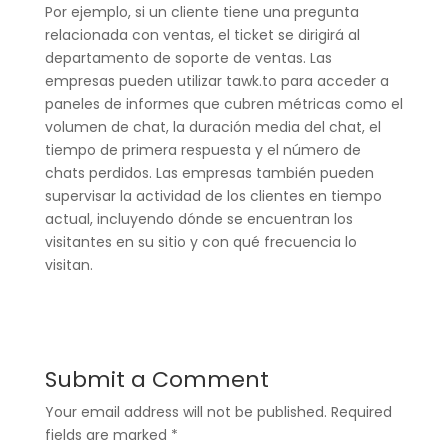
Por ejemplo, si un cliente tiene una pregunta
relacionada con ventas, el ticket se dirigirá al
departamento de soporte de ventas. Las
empresas pueden utilizar tawk.to para acceder a
paneles de informes que cubren métricas como el
volumen de chat, la duración media del chat, el
tiempo de primera respuesta y el número de
chats perdidos. Las empresas también pueden
supervisar la actividad de los clientes en tiempo
actual, incluyendo dónde se encuentran los
visitantes en su sitio y con qué frecuencia lo
visitan.
Submit a Comment
Your email address will not be published.
Required
fields are marked
*