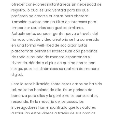
ofrecer conexiones instantáneas sin necesidad de
registro, lo cual es una ventaja para los que
prefieren no crearse cuentas para chatear.
También cuenta con un filtro de intereses para
emparejar usuarios con gustos similares.
Actualmente, conocer gente nueva a través del
famoso chat de vídeo aleatorio se ha convertido
en una forma well-liked de socializar. Estas
plataformas permiten interactuar con personas
de todo el mundo de manera espontánea y
divertida, dándote el plus de que no corres con
riesgo, pues las dinámicas se realizan de manera
digital.
Pero la sensibilización sobre estos casos no ha sido
tal, no se ha hablado de ello. Es un periodo de
bonanza para ellos y la gente no es consciente»,
responde. En la mayoría de los casos, los
investigadores han encontrado que los autores
distribuían estos vídeos a través de sus propias