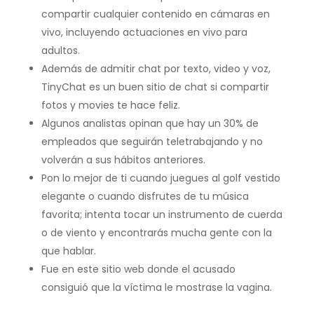
compartir cualquier contenido en cámaras en
vivo, incluyendo actuaciones en vivo para
adultos.
Además de admitir chat por texto, video y voz,
TinyChat es un buen sitio de chat si compartir
fotos y movies te hace feliz.
Algunos analistas opinan que hay un 30% de
empleados que seguirán teletrabajando y no
volverán a sus hábitos anteriores.
Pon lo mejor de ti cuando juegues al golf vestido
elegante o cuando disfrutes de tu música
favorita; intenta tocar un instrumento de cuerda
o de viento y encontrarás mucha gente con la
que hablar.
Fue en este sitio web donde el acusado
consiguió que la víctima le mostrase la vagina.