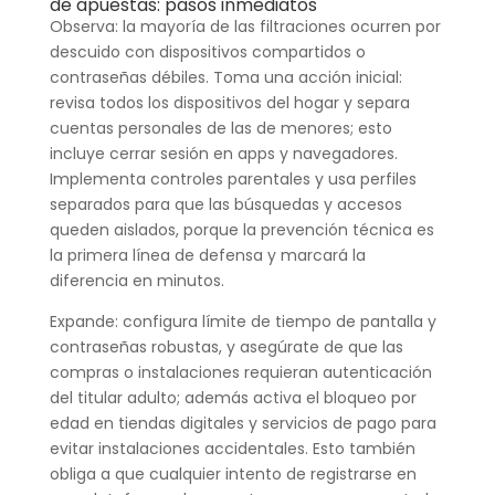
de apuestas: pasos inmediatos
Observa: la mayoría de las filtraciones ocurren por
descuido con dispositivos compartidos o
contraseñas débiles. Toma una acción inicial:
revisa todos los dispositivos del hogar y separa
cuentas personales de las de menores; esto
incluye cerrar sesión en apps y navegadores.
Implementa controles parentales y usa perfiles
separados para que las búsquedas y accesos
queden aislados, porque la prevención técnica es
la primera línea de defensa y marcará la
diferencia en minutos.
Expande: configura límite de tiempo de pantalla y
contraseñas robustas, y asegúrate de que las
compras o instalaciones requieran autenticación
del titular adulto; además activa el bloqueo por
edad en tiendas digitales y servicios de pago para
evitar instalaciones accidentales. Esto también
obliga a que cualquier intento de registrarse en