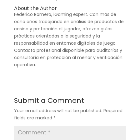
About the Author
Federico Romero, iGaming expert. Con más de
ocho años trabajando en análisis de productos de
casino y protección al jugador, ofrezco guías
prácticas orientadas a la seguridad y la
responsabilidad en entornos digitales de juego.
Contacto profesional disponible para auditorías y
consultoría en protección al menor y verificación
operativa.
Submit a Comment
Your email address will not be published.
Required
fields are marked
*