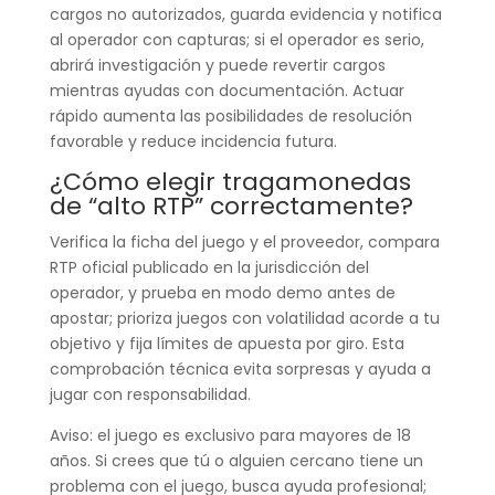
cargos no autorizados, guarda evidencia y notifica
al operador con capturas; si el operador es serio,
abrirá investigación y puede revertir cargos
mientras ayudas con documentación. Actuar
rápido aumenta las posibilidades de resolución
favorable y reduce incidencia futura.
¿Cómo elegir tragamonedas
de “alto RTP” correctamente?
Verifica la ficha del juego y el proveedor, compara
RTP oficial publicado en la jurisdicción del
operador, y prueba en modo demo antes de
apostar; prioriza juegos con volatilidad acorde a tu
objetivo y fija límites de apuesta por giro. Esta
comprobación técnica evita sorpresas y ayuda a
jugar con responsabilidad.
Aviso: el juego es exclusivo para mayores de 18
años. Si crees que tú o alguien cercano tiene un
problema con el juego, busca ayuda profesional;