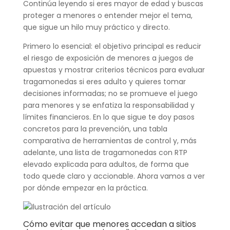
Continúa leyendo si eres mayor de edad y buscas
proteger a menores o entender mejor el tema,
que sigue un hilo muy práctico y directo.
Primero lo esencial: el objetivo principal es reducir
el riesgo de exposición de menores a juegos de
apuestas y mostrar criterios técnicos para evaluar
tragamonedas si eres adulto y quieres tomar
decisiones informadas; no se promueve el juego
para menores y se enfatiza la responsabilidad y
límites financieros. En lo que sigue te doy pasos
concretos para la prevención, una tabla
comparativa de herramientas de control y, más
adelante, una lista de tragamonedas con RTP
elevado explicada para adultos, de forma que
todo quede claro y accionable. Ahora vamos a ver
por dónde empezar en la práctica.
Cómo evitar que menores accedan a sitios