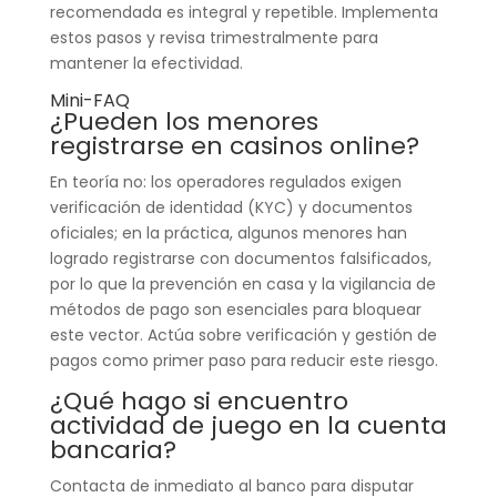
recomendada es integral y repetible. Implementa
estos pasos y revisa trimestralmente para
mantener la efectividad.
Mini-FAQ
¿Pueden los menores
registrarse en casinos online?
En teoría no: los operadores regulados exigen
verificación de identidad (KYC) y documentos
oficiales; en la práctica, algunos menores han
logrado registrarse con documentos falsificados,
por lo que la prevención en casa y la vigilancia de
métodos de pago son esenciales para bloquear
este vector. Actúa sobre verificación y gestión de
pagos como primer paso para reducir este riesgo.
¿Qué hago si encuentro
actividad de juego en la cuenta
bancaria?
Contacta de inmediato al banco para disputar