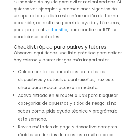
su sección de ayuda para evitar malentendidos. Si
quieres ver ejemplos y promociones vigentes de
un operador que lista esta información de forma
accesible, consulta su panel de ayuda y términos,
por ejemplo al
visitar sitio
, para confirmar RTPs y
condiciones actuales.
Checklist rápido para padres y tutores
Observa: aquí tienes una lista práctica para aplicar
hoy mismo y cerrar riesgos más importantes.
Coloca controles parentales en todos los
dispositivos y actualiza contraseñas; haz esto
ahora para reducir acceso inmediato.
Activa filtrado en el router o DNS para bloquear
categorías de apuestas y sitios de riesgo; si no
sabes cómo, pide ayuda técnica y prográmalo
esta semana.
Revisa métodos de pago y desactiva compras
rápidas en tiendas de apps; esto evita cargos