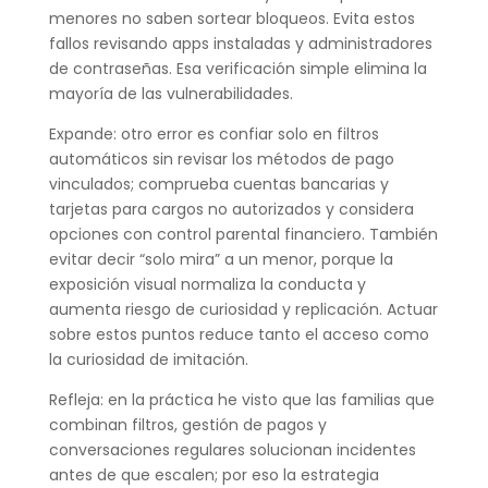
menores no saben sortear bloqueos. Evita estos
fallos revisando apps instaladas y administradores
de contraseñas. Esa verificación simple elimina la
mayoría de las vulnerabilidades.
Expande: otro error es confiar solo en filtros
automáticos sin revisar los métodos de pago
vinculados; comprueba cuentas bancarias y
tarjetas para cargos no autorizados y considera
opciones con control parental financiero. También
evitar decir “solo mira” a un menor, porque la
exposición visual normaliza la conducta y
aumenta riesgo de curiosidad y replicación. Actuar
sobre estos puntos reduce tanto el acceso como
la curiosidad de imitación.
Refleja: en la práctica he visto que las familias que
combinan filtros, gestión de pagos y
conversaciones regulares solucionan incidentes
antes de que escalen; por eso la estrategia