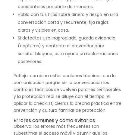
accidentales por parte de menores.
Habla con tus hijos sobre dinero y riesgo en una
conversación corta y recurrente; fija reglas
claras y visibles en casa.
Si detectas uso inapropiado, guarda evidencia
(capturas) y contacta al proveedor para
solicitar bloqueo; esto ayuda en reclamaciones
posteriores.
Refleja: combina estas acciones técnicas con la
comunicación porque sin la conversación los
controles técnicos se vuelven parches temporales
y la protección real se diluye con el tiempo. Al
aplicar la checklist, cierras la brecha práctica entre
prevención y cultura familiar de protección.
Errores comunes y cómo evitarlos
Observa: los errores más frecuentes son
subestimar el acceso móvil y asumir que los