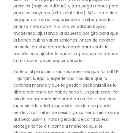
premios (baja volatilidad) y otra paga menos pero
premios mayores (alta volatilidad). Si tu intención
es jugar de forma responsable y limitar pérdidas,
prioriza slots con RTP alto y volatilidad baja a
moderada, ajustando la apuesta por giro para que
la banca cubra varias sesiones. Antes de apostar
en serio, prueba en modo demo para sentir la
mecánica y ajustar la apuesta, porque eso reduce
la tentación de perseguir pérdidas.
Refleja: al principio muchos creemos que “alto RTP
= ganar”, luego la experiencia nos dice que la
varianza manda y que la gestión del bankroll es la
diferencia entre un hobby sano y un problema. Por
eso la recomendación práctica es fija: si decides
jugar siendo adulto, apuesta solo lo que puedas
perder, fija límites de sesión y usa herramientas de
autoexclusión si notas pérdida de control; eso
protege tanto a ti como a menores que te