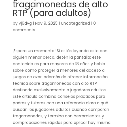
tragamonedas de alto
RTP (para adultos)
by
vj6dvg
|
Nov 9, 2025
|
Uncategorized
|
0
comments
¡Espera un momento! Si estás leyendo esto con
alguien menor cerca, detén la pantalla: este
contenido es para mayores de 18 años y habla
sobre cómo proteger a menores del acceso a
juegos de azar, además de ofrecer información
técnica sobre tragamonedas con alto RTP
destinada exclusivamente a jugadores adultos.
Este artículo combina consejos prácticos para
padres y tutores con una referencia clara a qué
buscan los jugadores adultos cuando comparan
tragamonedas, y termina con herramientas y
comprobaciones rápidas para aplicar hoy mismo.