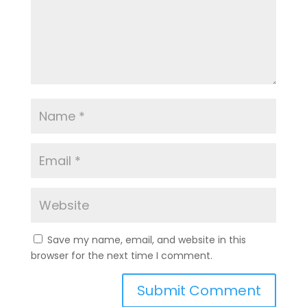
Save my name, email, and website in this
browser for the next time I comment.