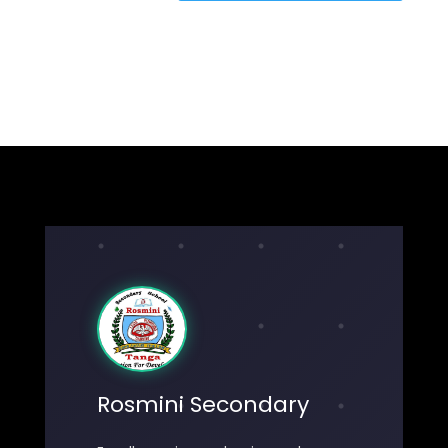
Rosmini Secondary