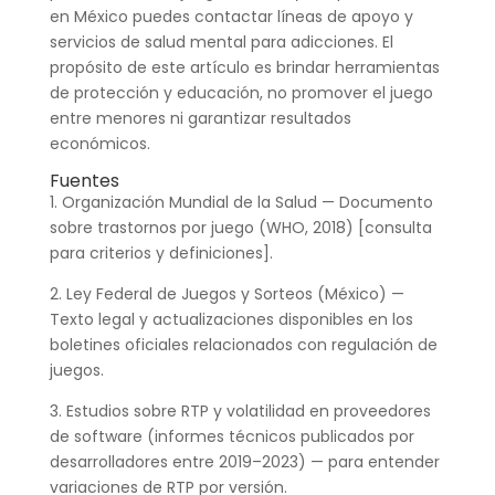
en México puedes contactar líneas de apoyo y
servicios de salud mental para adicciones. El
propósito de este artículo es brindar herramientas
de protección y educación, no promover el juego
entre menores ni garantizar resultados
económicos.
Fuentes
1. Organización Mundial de la Salud — Documento
sobre trastornos por juego (WHO, 2018) [consulta
para criterios y definiciones].
2. Ley Federal de Juegos y Sorteos (México) —
Texto legal y actualizaciones disponibles en los
boletines oficiales relacionados con regulación de
juegos.
3. Estudios sobre RTP y volatilidad en proveedores
de software (informes técnicos publicados por
desarrolladores entre 2019–2023) — para entender
variaciones de RTP por versión.