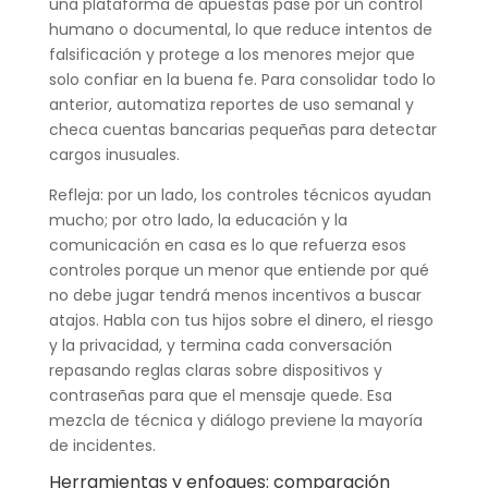
una plataforma de apuestas pase por un control
humano o documental, lo que reduce intentos de
falsificación y protege a los menores mejor que
solo confiar en la buena fe. Para consolidar todo lo
anterior, automatiza reportes de uso semanal y
checa cuentas bancarias pequeñas para detectar
cargos inusuales.
Refleja: por un lado, los controles técnicos ayudan
mucho; por otro lado, la educación y la
comunicación en casa es lo que refuerza esos
controles porque un menor que entiende por qué
no debe jugar tendrá menos incentivos a buscar
atajos. Habla con tus hijos sobre el dinero, el riesgo
y la privacidad, y termina cada conversación
repasando reglas claras sobre dispositivos y
contraseñas para que el mensaje quede. Esa
mezcla de técnica y diálogo previene la mayoría
de incidentes.
Herramientas y enfoques: comparación