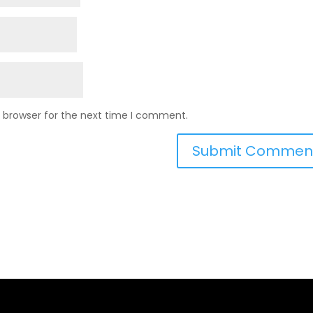
s browser for the next time I comment.