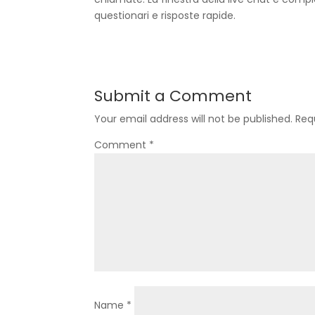
questionari e risposte rapide.
Submit a Comment
Your email address will not be published.
Req
Comment
*
Name
*