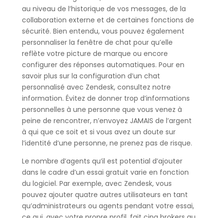
au niveau de l’historique de vos messages, de la
collaboration externe et de certaines fonctions de
sécurité. Bien entendu, vous pouvez également
personnaliser la fenêtre de chat pour qu’elle
reflète votre picture de marque ou encore
configurer des réponses automatiques. Pour en
savoir plus sur la configuration d’un chat
personnalisé avec Zendesk, consultez notre
information. Évitez de donner trop d’informations
personnelles à une personne que vous venez à
peine de rencontrer, n’envoyez JAMAIS de l’argent
à qui que ce soit et si vous avez un doute sur
l’identité d’une personne, ne prenez pas de risque.
Le nombre d’agents qu’il est potential d’ajouter
dans le cadre d’un essai gratuit varie en fonction
du logiciel. Par exemple, avec Zendesk, vous
pouvez ajouter quatre autres utilisateurs en tant
qu’administrateurs ou agents pendant votre essai,
ce qui, avec votre propre profil, fait cinq brokers au