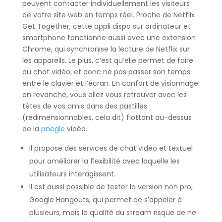
peuvent contacter individuellement les visiteurs
de votre site web en temps réel. Proche de Netflix
Get Together, cette appli dispo sur ordinateur et
smartphone fonctionne aussi avec une extension
Chrome, qui synchronise la lecture de Netflix sur
les appareils. Le plus, c’est qu’elle permet de faire
du chat vidéo, et donc ne pas passer son temps
entre le clavier et l’écran. En confort de visionnage
en revanche, vous allez vous retrouver avec les
têtes de vos amis dans des pastilles
(redimensionnables, cela dit) flottant au-dessus
de la
pnegle
vidéo.
Il propose des services de chat vidéo et textuel
pour améliorer la flexibilité avec laquelle les
utilisateurs interagissent.
Il est aussi possible de tester la version non pro,
Google Hangouts, qui permet de s’appeler à
plusieurs, mais la qualité du stream risque de ne