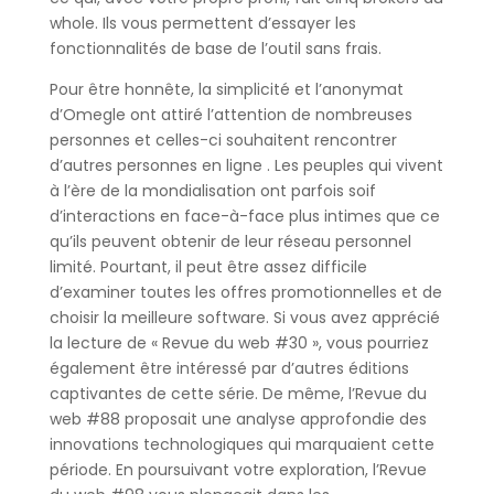
whole. Ils vous permettent d’essayer les
fonctionnalités de base de l’outil sans frais.
Pour être honnête, la simplicité et l’anonymat
d’Omegle ont attiré l’attention de nombreuses
personnes et celles-ci souhaitent rencontrer
d’autres personnes en ligne . Les peuples qui vivent
à l’ère de la mondialisation ont parfois soif
d’interactions en face-à-face plus intimes que ce
qu’ils peuvent obtenir de leur réseau personnel
limité. Pourtant, il peut être assez difficile
d’examiner toutes les offres promotionnelles et de
choisir la meilleure software. Si vous avez apprécié
la lecture de « Revue du web #30 », vous pourriez
également être intéressé par d’autres éditions
captivantes de cette série. De même, l’Revue du
web #88 proposait une analyse approfondie des
innovations technologiques qui marquaient cette
période. En poursuivant votre exploration, l’Revue