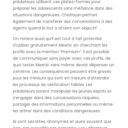
prédateurs utilisent ces plates-formes pour
préparer les adolescents sans méfiance dans des
situations dangereuses. Chatlayer permet
également de transférer des conversations à des
agents quand le bot a atteint son objectif.
On notera aussi qu’il est tout à fait potential
d’utiliser gratuitement Meetic en cherchant les
profils avec la mention “Premium”. Il est possible
de communiquer sans payer avec ces profils, de
quoi tester Meetic sans même devoir dépenser un
centime. Les conséquences peuvent être graves
pour les mineurs qui sont en mesure d’atteindre
les processus de vérification faibles. Les
prédateurs savent manipuler les jeunes esprits et
s’engager dans des conversations risquées,
partager des informations personnelles ou même
les attirer dans des conditions dangereuses.
Ils sont secrètes, anonymes et aussi souvent que