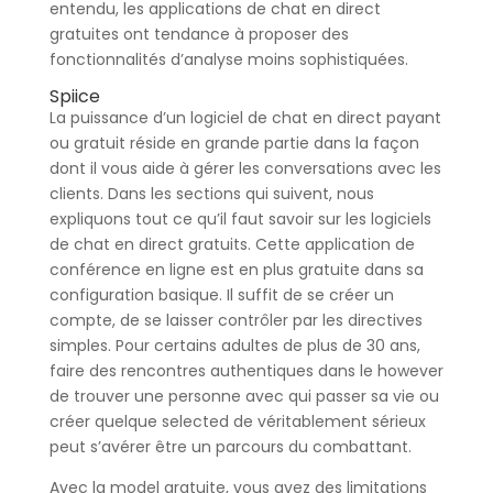
entendu, les applications de chat en direct
gratuites ont tendance à proposer des
fonctionnalités d’analyse moins sophistiquées.
Spiice
La puissance d’un logiciel de chat en direct payant
ou gratuit réside en grande partie dans la façon
dont il vous aide à gérer les conversations avec les
clients. Dans les sections qui suivent, nous
expliquons tout ce qu’il faut savoir sur les logiciels
de chat en direct gratuits. Cette application de
conférence en ligne est en plus gratuite dans sa
configuration basique. Il suffit de se créer un
compte, de se laisser contrôler par les directives
simples. Pour certains adultes de plus de 30 ans,
faire des rencontres authentiques dans le however
de trouver une personne avec qui passer sa vie ou
créer quelque selected de véritablement sérieux
peut s’avérer être un parcours du combattant.
Avec la model gratuite, vous avez des limitations