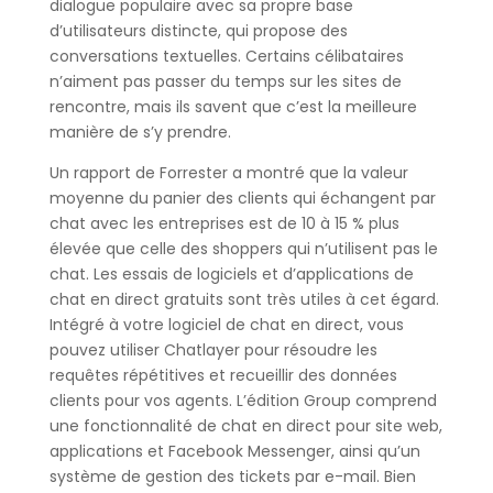
dialogue populaire avec sa propre base
d’utilisateurs distincte, qui propose des
conversations textuelles. Certains célibataires
n’aiment pas passer du temps sur les sites de
rencontre, mais ils savent que c’est la meilleure
manière de s’y prendre.
Un rapport de Forrester a montré que la valeur
moyenne du panier des clients qui échangent par
chat avec les entreprises est de 10 à 15 % plus
élevée que celle des shoppers qui n’utilisent pas le
chat. Les essais de logiciels et d’applications de
chat en direct gratuits sont très utiles à cet égard.
Intégré à votre logiciel de chat en direct, vous
pouvez utiliser Chatlayer pour résoudre les
requêtes répétitives et recueillir des données
clients pour vos agents. L’édition Group comprend
une fonctionnalité de chat en direct pour site web,
applications et Facebook Messenger, ainsi qu’un
système de gestion des tickets par e-mail. Bien