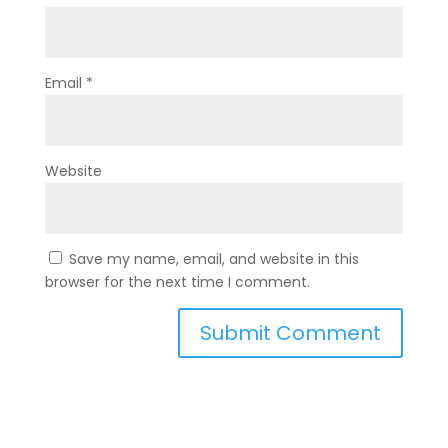
Email
*
Website
Save my name, email, and website in this
browser for the next time I comment.