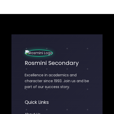
Rosmini Secondary
Excellence in academics and
character since 1993. Join us and be
part of our success story.
Quick Links