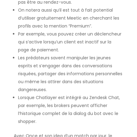
pas être au rendez-vous.
On notera aussi qu’il est tout à fait potential
d’utiliser gratuitement Meetic en cherchant les
profils avec la mention “Premium”.
Par exemple, vous pouvez créer un déclencheur
qui s’active lorsqu’un client est inactif sur la
page de paiement.
Les prédateurs savent manipuler les jeunes
esprits et s’engager dans des conversations
risquées, partager des informations personnelles
ou même les attirer dans des situations
dangereuses.
Lorsque Chatlayer est intégré au Zendesk Chat,
par exemple, les brokers peuvent afficher
l’historique complet de la dialog du bot avec le
shopper.
Avec Once et son idea d’un match par jour, le