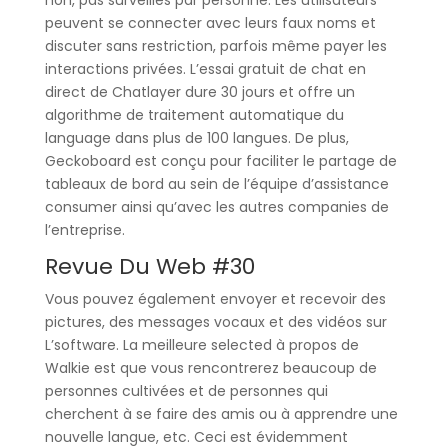
non, pas surveillés par personne. Les utilisateurs
peuvent se connecter avec leurs faux noms et
discuter sans restriction, parfois même payer les
interactions privées. L’essai gratuit de chat en
direct de Chatlayer dure 30 jours et offre un
algorithme de traitement automatique du
language dans plus de 100 langues. De plus,
Geckoboard est conçu pour faciliter le partage de
tableaux de bord au sein de l’équipe d’assistance
consumer ainsi qu’avec les autres companies de
l’entreprise.
Revue Du Web #30
Vous pouvez également envoyer et recevoir des
pictures, des messages vocaux et des vidéos sur
L’software. La meilleure selected à propos de
Walkie est que vous rencontrerez beaucoup de
personnes cultivées et de personnes qui
cherchent à se faire des amis ou à apprendre une
nouvelle langue, etc. Ceci est évidemment