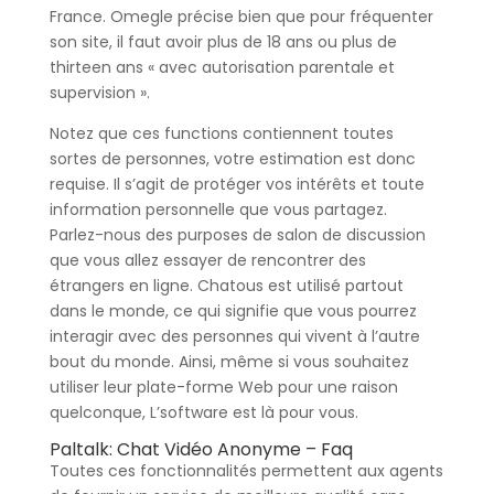
France. Omegle précise bien que pour fréquenter
son site, il faut avoir plus de 18 ans ou plus de
thirteen ans « avec autorisation parentale et
supervision ».
Notez que ces functions contiennent toutes
sortes de personnes, votre estimation est donc
requise. Il s’agit de protéger vos intérêts et toute
information personnelle que vous partagez.
Parlez-nous des purposes de salon de discussion
que vous allez essayer de rencontrer des
étrangers en ligne. Chatous est utilisé partout
dans le monde, ce qui signifie que vous pourrez
interagir avec des personnes qui vivent à l’autre
bout du monde. Ainsi, même si vous souhaitez
utiliser leur plate-forme Web pour une raison
quelconque, L’software est là pour vous.
Paltalk: Chat Vidéo Anonyme – Faq
Toutes ces fonctionnalités permettent aux agents