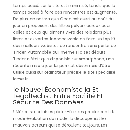
temps passé sur le site est minimisé, tandis que le
temps passé à faire des rencontres est augmenté.
De plus, on notera que Once est aussi au goût du
jour en proposant des filtres polyamoureux pour
celles et ceux qui aiment vivre des relations plus
libres et ouvertes. Inconceivable de faire un top 10
des meilleurs websites de rencontre sans parler de
Tinder. Automobile oui, même si à ses débuts
Tinder n’était que disponible sur smartphone, une
récente mise à jour lui permet désormais d’être
utilisé aussi sur ordinateur précise le site spécialisé
lacse.fr.
le Nouvel Économiste Ia Et
Legaltechs : Entre Facilité Et
Sécurité Des Données
❗ Même si certaines plates-formes proclament du
mode évaluation du mode, la découpe est les
mauvais acteurs qui se déroulent toujours. Les