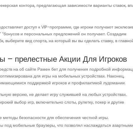
екерская контора, предлагающая зависимости варианты ставок, вп
оставляет доступ к VIP-программе, где игроки получают эксклюз
е” “бонусов и персональных предложений он получает. Создадим
к, выберите вид спорта, на который вы вы сделать ставку, в главно
 – прелестные Акции Для Игроков
редств на об сайте Рамен бет для получения подробной информац
оптимизирована для игры на мобильных устройствах. Наконец,
нимающимися поддержкой игроков и профилактикой лудомании.
ную версию, не делает игру служившей на любых устройствах.
кий выбор игр, включительно слоты, рулетку, покер и другие
 методы безопасности для обеспечения честной игры.
ны под мобильные браузеры, что позволял наслаждаться азартным