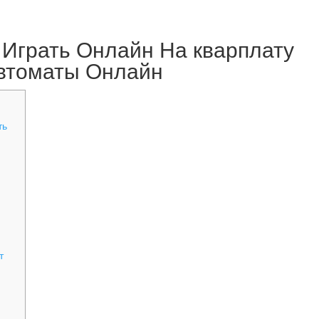
Играть Онлайн На кварплату ️
втоматы Онлайн
ть
т